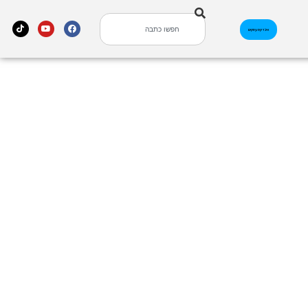
אינדקס עסקים