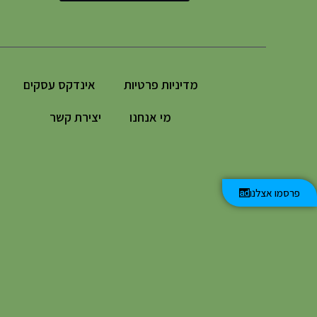
מדיניות פרטיות
אינדקס עסקים
מי אנחנו
יצירת קשר
פרסמו אצלנו