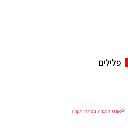
פלילים