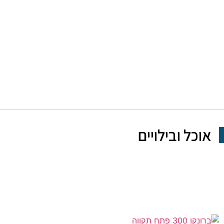
אוכל ובילויים