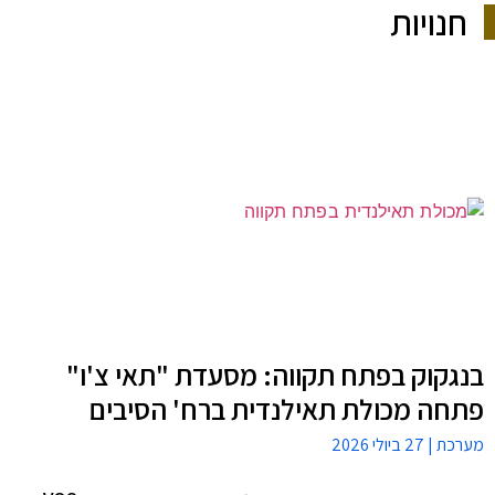
חנויות
בנגקוק בפתח תקווה: מסעדת "תאי צ'ו"
פתחה מכולת תאילנדית ברח' הסיבים
מערכת
27 ביולי 2026