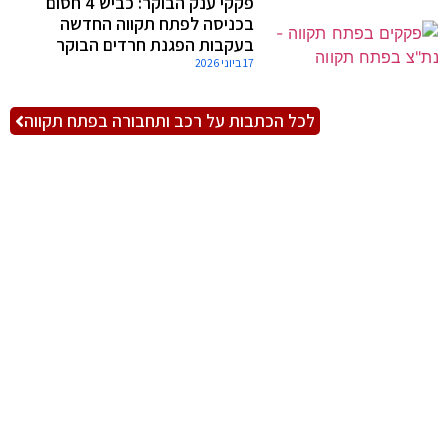
פקקי ענק הבוקר: כביש 4 חסום
בכניסה לפתח תקווה החדשה
בעקבות הפגנת חרדים הבוקר
17 ביוני 2026
לכל הכתבות על רכב ותחבורה בפתח תקווה