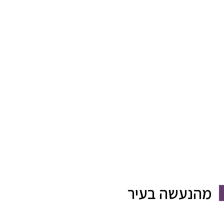
מהנעשה בעיר