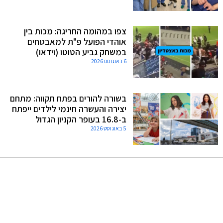
צפו במהומה החריגה: מכות בין
אוהדי הפועל פ"ת למאבטחים
במשחק גביע הטוטו (וידאו)
6 באוגוסט 2026
בשורה להורים בפתח תקווה: מתחם
יצירה והעשרה חינמי לילדים ייפתח
ב-16.8 בעופר הקניון הגדול
5 באוגוסט 2026