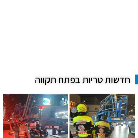
חדשות טריות בפתח תקווה