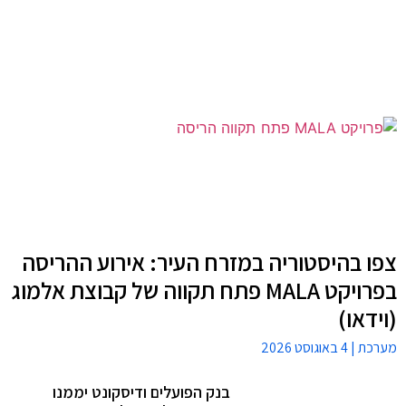
צפו בהיסטוריה במזרח העיר: אירוע ההריסה
בפרויקט MALA פתח תקווה של קבוצת אלמוג
(וידאו)
מערכת
4 באוגוסט 2026
בנק הפועלים ודיסקונט יממנו