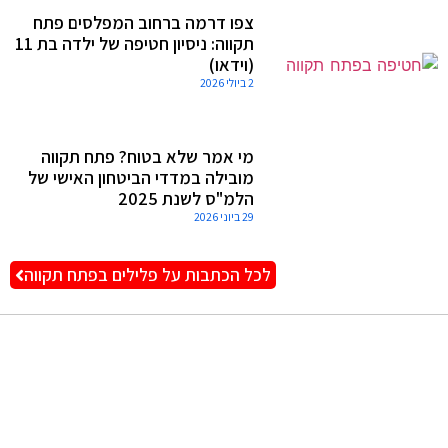
צפו דרמה ברחוב המפלסים פתח
תקווה: ניסיון חטיפה של ילדה בת 11
(וידאו)
2 ביולי 2026
מי אמר שלא בטוח? פתח תקווה
מובילה במדדי הביטחון האישי של
הלמ"ס לשנת 2025
29 ביוני 2026
לכל הכתבות על פלילים בפתח תקווה