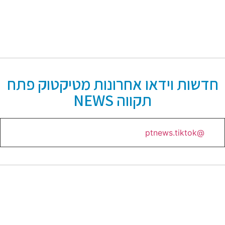
חדשות וידאו אחרונות מטיקטוק פתח
תקווה NEWS
@ptnews.tiktok