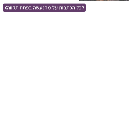
לכל הכתבות על מהנעשה בפתח תקווה