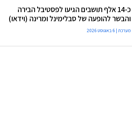
כ-14 אלף תושבים הגיעו לפסטיבל הבירה
והבשר להופעה של סבלימינל ומרינה (וידאו)
מערכת
6 באוגוסט 2026