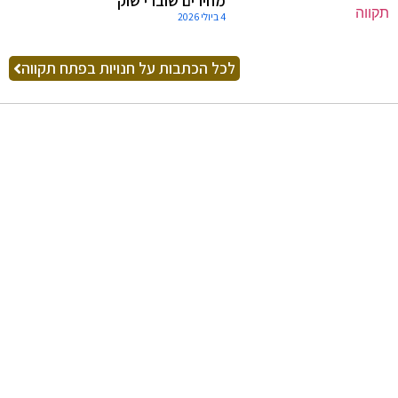
מחירים שוברי שוק
4 ביולי 2026
לכל הכתבות על חנויות בפתח תקווה