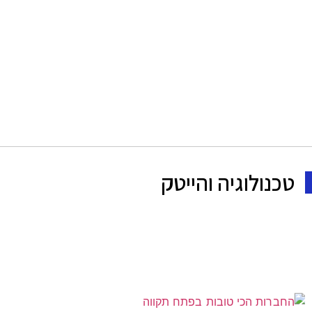
טכנולוגיה והייטק