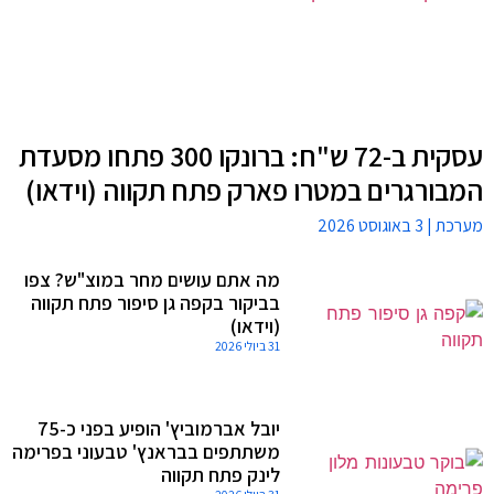
עסקית ב-72 ש"ח: ברונקו 300 פתחו מסעדת
המבורגרים במטרו פארק פתח תקווה (וידאו)
מערכת
3 באוגוסט 2026
מה אתם עושים מחר במוצ"ש? צפו
בביקור בקפה גן סיפור פתח תקווה
(וידאו)
31 ביולי 2026
יובל אברמוביץ' הופיע בפני כ-75
משתתפים בבראנץ' טבעוני בפרימה
לינק פתח תקווה