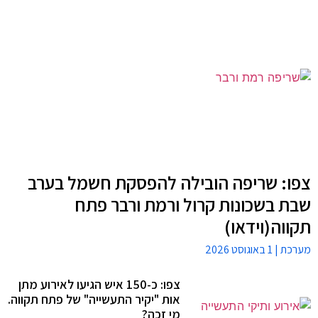
צפו: שריפה הובילה להפסקת חשמל בערב
שבת בשכונות קרול ורמת ורבר פתח
תקווה(וידאו)
מערכת
1 באוגוסט 2026
צפו: כ-150 איש הגיעו לאירוע מתן
אות "יקיר התעשייה" של פתח תקווה.
מי זכה?