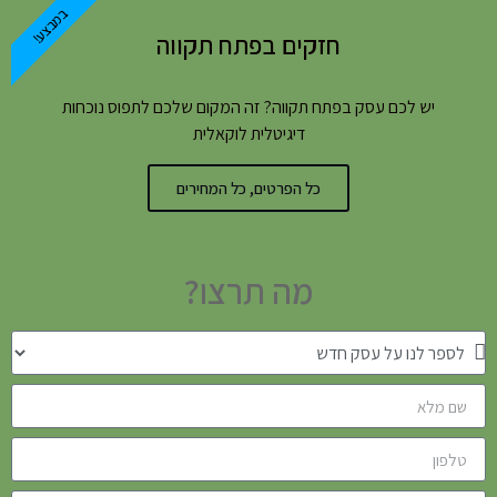
במבצע!
חזקים בפתח תקווה
יש לכם עסק בפתח תקווה? זה המקום שלכם לתפוס נוכחות
דיגיטלית לוקאלית
כל הפרטים, כל המחירים
מה תרצו?