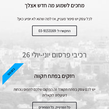
מחכים לשמוע מה חדש אצלך
לכל עסק יש סיפור מעניין, אז למה שהוא לא יופיע כאן?
התקשרו ל: 03-9153169
רכיבי פרסום יוני-יולי 26
במבצע!
חזקים בפתח תקווה
יש לכם עסק בפתח תקווה? זה המקום שלכם לתפוס נוכחות
דיגיטלית לוקאלית
כל הפרטים, כל המחירים