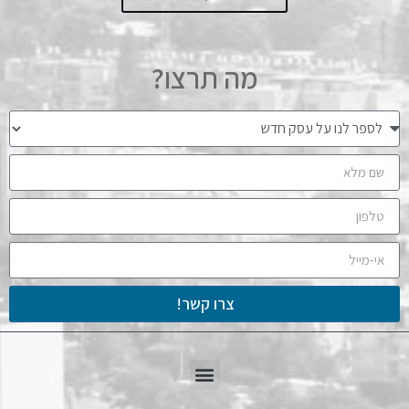
מה תרצו?
צרו קשר!