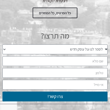
דיגיטלית לוקאלית
כל הפרטים, כל המחירים
מה תרצו?
צרו קשר!