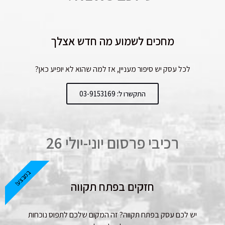
מחכים לשמוע מה חדש אצלך
לכל עסק יש סיפור מעניין, אז למה שהוא לא יופיע כאן?
התקשרו ל: 03-9153169
רכיבי פרסום יוני-יולי 26
במבצע!
חזקים בפתח תקווה
יש לכם עסק בפתח תקווה? זה המקום שלכם לתפוס נוכחות