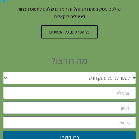
יש לכם עסק בפתח תקווה? זה המקום שלכם לתפוס נוכחות
דיגיטלית לוקאלית
כל הפרטים, כל המחירים
מה תרצו?
צרו קשר!