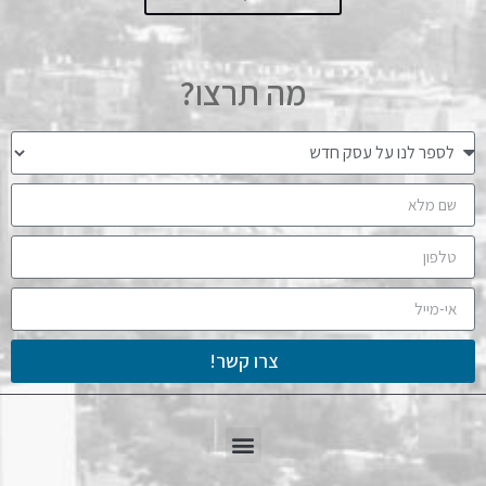
מה תרצו?
צרו קשר!