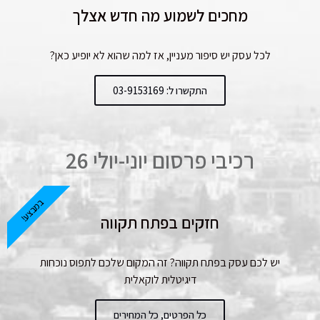
מחכים לשמוע מה חדש אצלך
לכל עסק יש סיפור מעניין, אז למה שהוא לא יופיע כאן?
התקשרו ל: 03-9153169
רכיבי פרסום יוני-יולי 26
במבצע!
חזקים בפתח תקווה
יש לכם עסק בפתח תקווה? זה המקום שלכם לתפוס נוכחות
דיגיטלית לוקאלית
כל הפרטים, כל המחירים