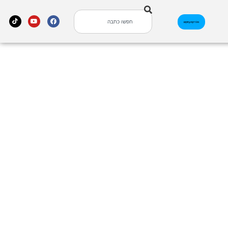
אינדקס עסקים