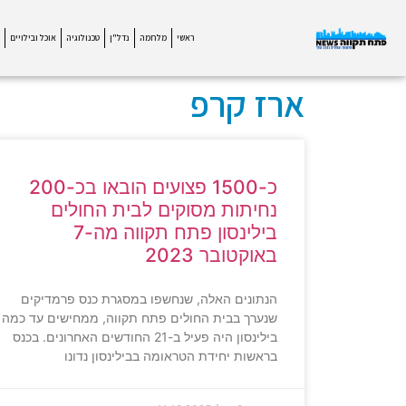
ראשי
מלחמה
נדל"ן
טכנולוגיה
אוכל ובילויים
ארז קרפ
כ-1500 פצועים הובאו בכ-200
נחיתות מסוקים לבית החולים
בילינסון פתח תקווה מה-7
באוקטובר 2023
הנתונים האלה, שנחשפו במסגרת כנס פרמדיקים
שנערך בבית החולים פתח תקווה, ממחישים עד כמה
בילינסון היה פעיל ב-21 החודשים האחרונים. בכנס
בראשות יחידת הטראומה בבילינסון נדונו