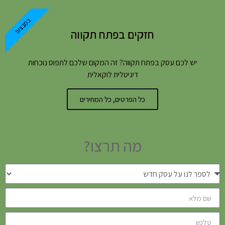
במבצע!
חזקים בפתח תקווה
יש לכם עסק בפתח תקווה? זה המקום שלכם לתפוס נוכחות
דיגיטלית לוקאלית
כל הפרטים, כל המחירים
מה תרצו?