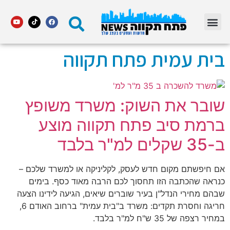
מדור STARS פתח תקווה
בית עמית פתח תקווה
שובר את השוק: משרד משופץ
ברמת סיב פתח תקווה מוצע
ב-35 שקלים למ"ר בלבד
אם חיפשתם מקום חדש לעסק, לקליניקה או למשרד שלכם –
כנראה שהכתבה הזו תחסוך לכם הרבה מאוד כסף. בימים
שבהם מחירי הנדל"ן בעיר שוברים שיאים, הגיעה לידינו הצעה
חריגה וחסרת תקדים: משרד ב"בית עמית" ברחוב האודם 6,
במחיר רצפה של 35 ש"ח למ"ר בלבד.