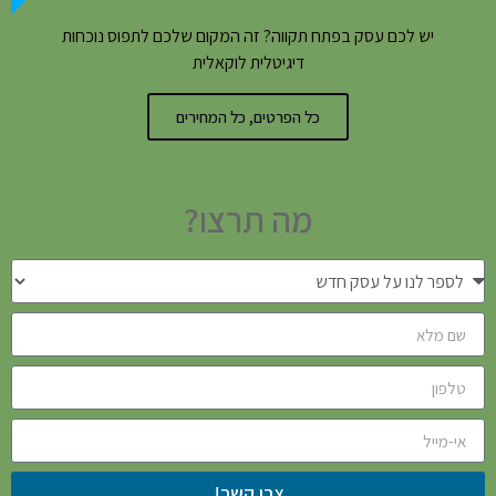
יש לכם עסק בפתח תקווה? זה המקום שלכם לתפוס נוכחות
דיגיטלית לוקאלית
כל הפרטים, כל המחירים
מה תרצו?
צרו קשר!