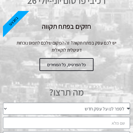
רכיבי פרסום יוני-יולי 26
במבצע!
חזקים בפתח תקווה
יש לכם עסק בפתח תקווה? זה המקום שלכם לתפוס נוכחות
דיגיטלית לוקאלית
כל הפרטים, כל המחירים
מה תרצו?