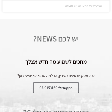
מערכת
22 במאי 2026
20:40
יש לכם NEWS?
מחכים לשמוע מה חדש אצלך
לכל עסק יש סיפור מעניין, אז למה שהוא לא יופיע כאן?
התקשרו ל: 03-9153169