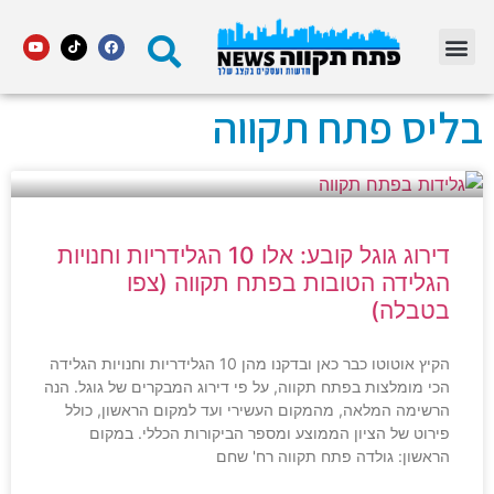
מדור STARS פתח תקווה
בליס פתח תקווה
דירוג גוגל קובע: אלו 10 הגלידריות וחנויות
הגלידה הטובות בפתח תקווה (צפו
בטבלה)
הקיץ אוטוטו כבר כאן ובדקנו מהן 10 הגלידריות וחנויות הגלידה
הכי מומלצות בפתח תקווה, על פי דירוג המבקרים של גוגל. הנה
הרשימה המלאה, מהמקום העשירי ועד למקום הראשון, כולל
פירוט של הציון הממוצע ומספר הביקורות הכללי. במקום
הראשון: גולדה פתח תקווה רח' שחם