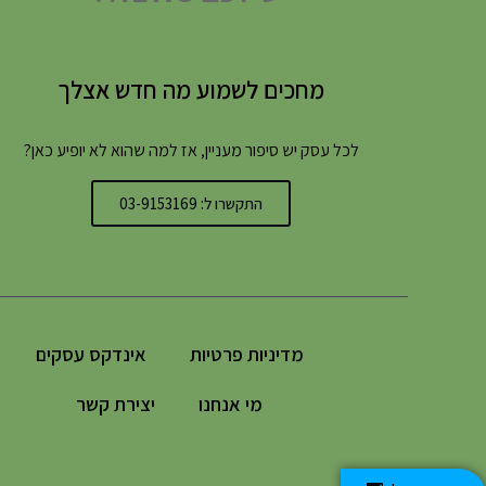
מחכים לשמוע מה חדש אצלך
לכל עסק יש סיפור מעניין, אז למה שהוא לא יופיע כאן?
התקשרו ל: 03-9153169
מדיניות פרטיות
אינדקס עסקים
מי אנחנו
יצירת קשר