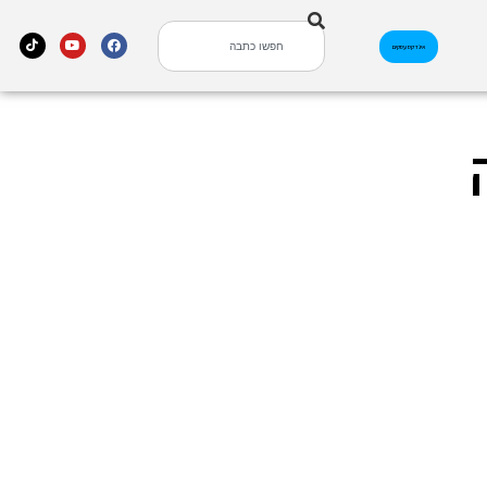
אינדקס עסקים