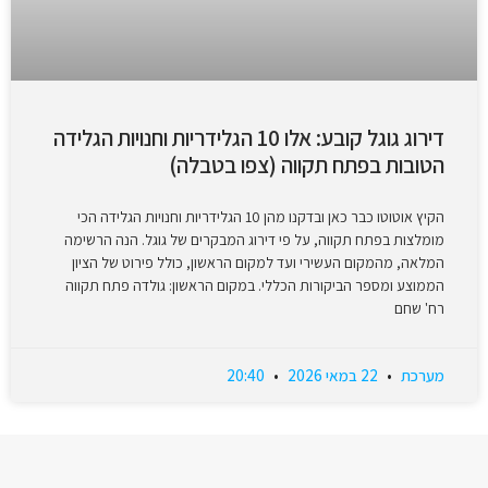
דירוג גוגל קובע: אלו 10 הגלידריות וחנויות הגלידה
הטובות בפתח תקווה (צפו בטבלה)
הקיץ אוטוטו כבר כאן ובדקנו מהן 10 הגלידריות וחנויות הגלידה הכי
מומלצות בפתח תקווה, על פי דירוג המבקרים של גוגל. הנה הרשימה
המלאה, מהמקום העשירי ועד למקום הראשון, כולל פירוט של הציון
הממוצע ומספר הביקורות הכללי. במקום הראשון: גולדה פתח תקווה
רח' שחם
מערכת
22 במאי 2026
20:40