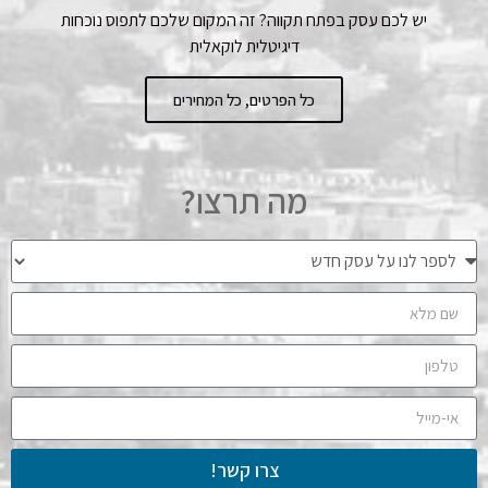
יש לכם עסק בפתח תקווה? זה המקום שלכם לתפוס נוכחות
דיגיטלית לוקאלית
כל הפרטים, כל המחירים
מה תרצו?
צרו קשר!