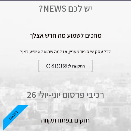
יש לכם NEWS?
מחכים לשמוע מה חדש אצלך
לכל עסק יש סיפור מעניין, אז למה שהוא לא יופיע כאן?
התקשרו ל: 03-9153169
רכיבי פרסום יוני-יולי 26
במבצע!
חזקים בפתח תקווה