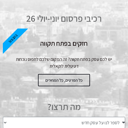
רכיבי פרסום יוני-יולי 26
במבצע!
חזקים בפתח תקווה
יש לכם עסק בפתח תקווה? זה המקום שלכם לתפוס נוכחות
דיגיטלית לוקאלית
כל הפרטים, כל המחירים
מה תרצו?