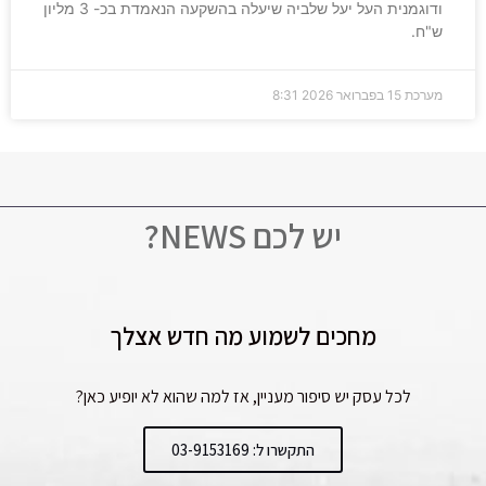
ודוגמנית העל יעל שלביה שיעלה בהשקעה הנאמדת בכ- 3 מליון
ש"ח.
מערכת
15 בפברואר 2026
8:31
יש לכם NEWS?
מחכים לשמוע מה חדש אצלך
לכל עסק יש סיפור מעניין, אז למה שהוא לא יופיע כאן?
התקשרו ל: 03-9153169