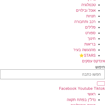
טכנולוגיה
אוכל ובילויים
חנויות
רכב ותחבורה
פלילים
ספורט
חינוך
בריאות
מהנעשה בעיר
STARS⭐
אינדקס עסקים
חיפוש
Facebook
Youtube
Tiktok
ראשי
נדל"ן בפתח תקווה