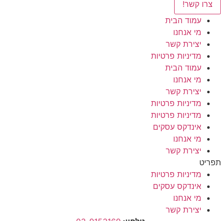
צרו קשר!
עמוד הבית
מי אנחנו
יצירת קשר
מדיניות פרטיות
עמוד הבית
מי אנחנו
יצירת קשר
מדיניות פרטיות
מדיניות פרטיות
אינדקס עסקים
מי אנחנו
יצירת קשר
תפריט
מדיניות פרטיות
אינדקס עסקים
מי אנחנו
יצירת קשר