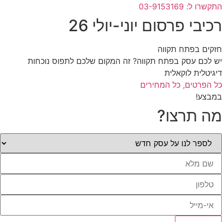
התקשרו ל: 03-9153169
רכיבי פרסום יוני-יולי 26
חזקים בפתח תקווה
יש לכם עסק בפתח תקווה? זה המקום שלכם לתפוס נוכחות
דיגיטלית לוקאלית
כל הפרטים, כל המחירים
במבצע!
מה תרצו?