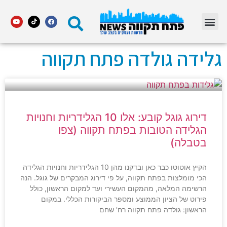
מדור STARS פתח תקווה
גלידה גולדה פתח תקווה
דירוג גוגל קובע: אלו 10 הגלידריות וחנויות
הגלידה הטובות בפתח תקווה (צפו
בטבלה)
הקיץ אוטוטו כבר כאן ובדקנו מהן 10 הגלידריות וחנויות הגלידה
הכי מומלצות בפתח תקווה, על פי דירוג המבקרים של גוגל. הנה
הרשימה המלאה, מהמקום העשירי ועד למקום הראשון, כולל
פירוט של הציון הממוצע ומספר הביקורות הכללי. במקום
הראשון: גולדה פתח תקווה רח' שחם