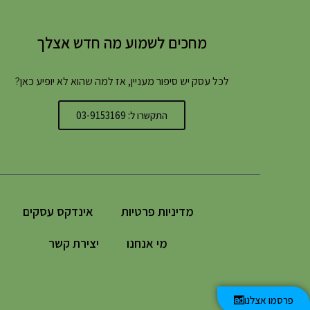
מחכים לשמוע מה חדש אצלך
לכל עסק יש סיפור מעניין, אז למה שהוא לא יופיע כאן?
התקשרו ל: 03-9153169
מדיניות פרטיות
אינדקס עסקים
מי אנחנו
יצירת קשר
פרסמו אצלנו