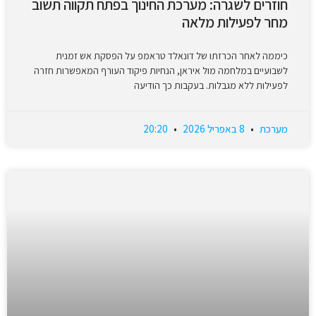
חוזרים לשגרה: מערכת החינוך בפתח תקווה תשוב
מחר לפעילות מלאה
כיממה לאחר הכרזתו של דונאלד טראמפ על הפסקת אש זמנית
לשבועיים במלחמה מול איראן, הנחיות פיקוד העורף המאפשרות חזרה
לפעילות ללא מגבלות. בעקבות כך הודיעה
מערכת
8 באפריל 2026
20:20