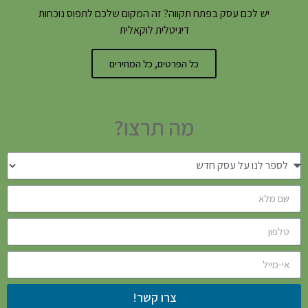
יש לכם עסק בפתח תקווה? זה המקום שלכם לתפוס נוכחות
דיגיטלית לוקאלית
כל הפרטים, כל המחירים
מה תרצו?
צרו קשר!