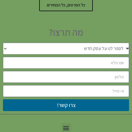
כל הפרטים, כל המחירים
מה תרצו?
צרו קשר!