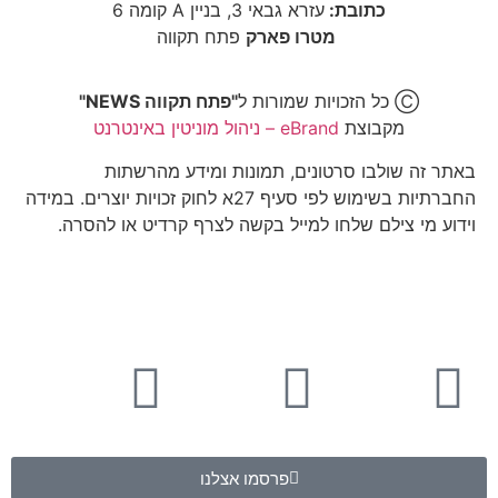
כתובת:
עזרא גבאי 3, בניין A קומה 6
מטרו פארק
פתח תקווה
Ⓒ כל הזכויות שמורות ל
"פתח תקווה NEWS"
מקבוצת
eBrand – ניהול מוניטין באינטרנט
באתר זה שולבו סרטונים, תמונות ומידע מהרשתות
החברתיות בשימוש לפי סעיף 27א לחוק זכויות יוצרים. במידה
וידוע מי צילם שלחו למייל בקשה לצרף קרדיט או להסרה.
פרסמו אצלנו