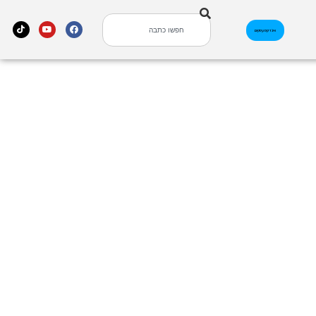
אינדקס עסקים