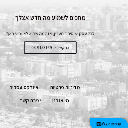
מחכים לשמוע מה חדש אצלך
לכל עסק יש סיפור מעניין, אז למה שהוא לא יופיע כאן?
התקשרו ל: 03-9153169
מדיניות פרטיות
אינדקס עסקים
מי אנחנו
יצירת קשר
פרסמו אצלנו