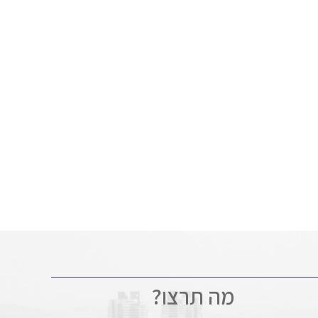
מה תרצו?