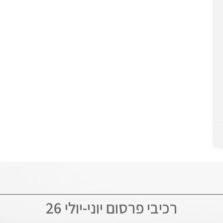
רכיבי פרסום יוני-יולי 26