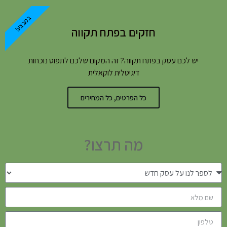
במבצע!
חזקים בפתח תקווה
יש לכם עסק בפתח תקווה? זה המקום שלכם לתפוס נוכחות
דיגיטלית לוקאלית
כל הפרטים, כל המחירים
מה תרצו?