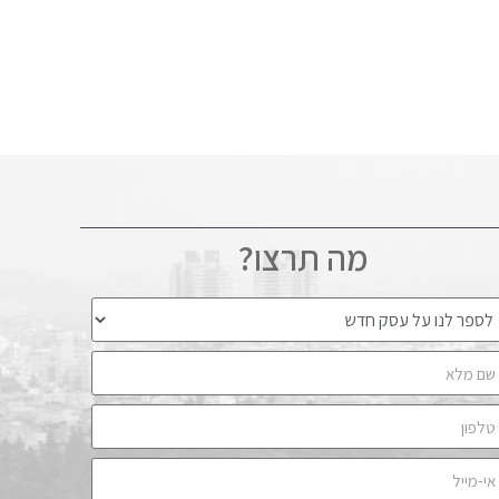
מה תרצו?