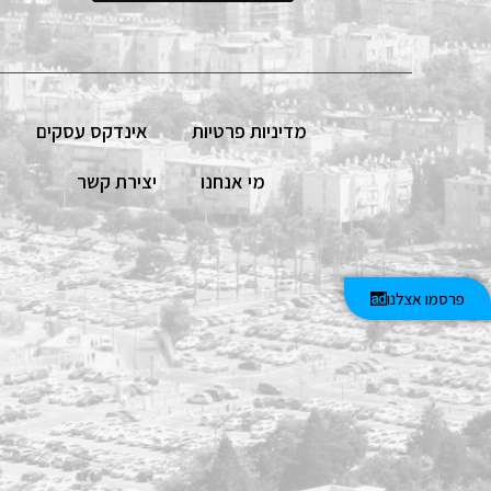
מדיניות פרטיות
אינדקס עסקים
מי אנחנו
יצירת קשר
פרסמו אצלנו