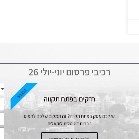
רכיבי פרסום יוני-יולי 26
במבצע!
חזקים בפתח תקווה
יש לכם עסק בפתח תקווה? זה המקום שלכם לתפוס
נוכחות דיגיטלית לוקאלית
כל הפרטים, כל המחירים