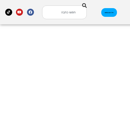
אינדקס עסקים