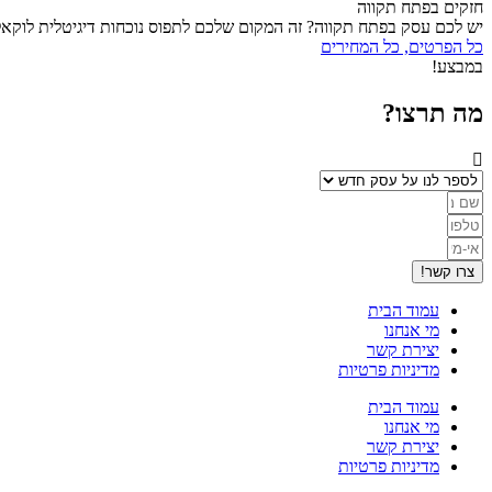
חזקים בפתח תקווה
יש לכם עסק בפתח תקווה? זה המקום שלכם לתפוס נוכחות דיגיטלית לוקאל
כל הפרטים, כל המחירים
במבצע!
מה תרצו?
צרו קשר!
עמוד הבית
מי אנחנו
יצירת קשר
מדיניות פרטיות
עמוד הבית
מי אנחנו
יצירת קשר
מדיניות פרטיות