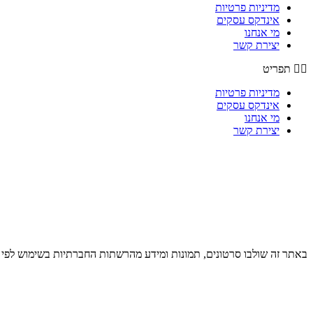
מדיניות פרטיות
אינדקס עסקים
מי אנחנו
יצירת קשר
תפריט
מדיניות פרטיות
אינדקס עסקים
מי אנחנו
יצירת קשר
באתר זה שולבו סרטונים, תמונות ומידע מהרשתות החברתיות בשימוש לפי סעיף 27א לחוק זכויות יוצרים. במידה וידוע מי צילם שלחו למייל בקשה לצרף קרדי