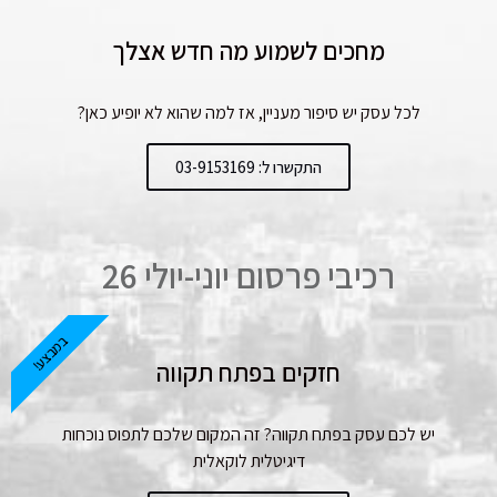
מחכים לשמוע מה חדש אצלך
לכל עסק יש סיפור מעניין, אז למה שהוא לא יופיע כאן?
התקשרו ל: 03-9153169
רכיבי פרסום יוני-יולי 26
במבצע!
חזקים בפתח תקווה
יש לכם עסק בפתח תקווה? זה המקום שלכם לתפוס נוכחות
דיגיטלית לוקאלית