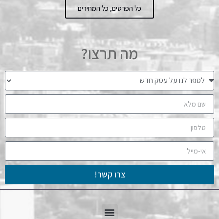
כל הפרטים, כל המחירים
מה תרצו?
צרו קשר!