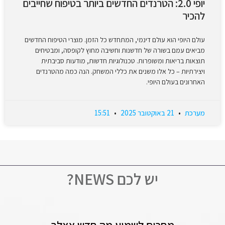
יופי 2.0: הטרנדים החדשים ביותר בטיפוח שחייבים
להכיר
עולם היופי הוא עולם דינמי, המתחדש כל הזמן. מוצרי הטיפוח החדשים
מביאים עמם בשורה של חדשנות וחשיבה מחוץ לקופסה, ומבטיחים
תוצאות בריאות ומשופרות. טכנולוגיות חדשות, מודעות סביבתית
ויצירתיות – כל אלו משנים את כללי המשחק. הנה כמה מהטרנדים
האחרונים בעולם היופי.
מערכת
21 באוקטובר 2025
15:51
יש לכם NEWS?