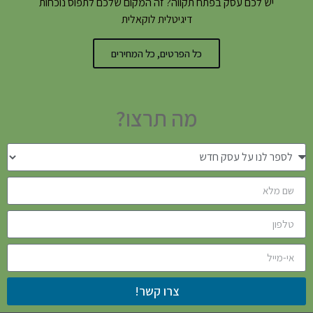
יש לכם עסק בפתח תקווה? זה המקום שלכם לתפוס נוכחות
דיגיטלית לוקאלית
כל הפרטים, כל המחירים
מה תרצו?
צרו קשר!