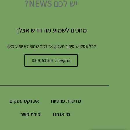
יש לכם NEWS?
מחכים לשמוע מה חדש אצלך
לכל עסק יש סיפור מעניין, אז למה שהוא לא יופיע כאן?
התקשרו ל: 03-9153169
מדיניות פרטיות
אינדקס עסקים
מי אנחנו
יצירת קשר