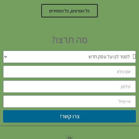
כל הפרטים, כל המחירים
מה תרצו?
צרו קשר!