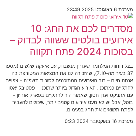
מערכת
6 באוגוסט 2025
23:49
מסדרים לכם את החג: 10
אירועים בולטים ששווה לבדוק –
בסוכות 2024 פתח תקווה
בצל רוחות המלחמה שעדיין מנשבות, עם אזעקה שלשום (מספר
37 בעיר מה-7.10), שהזכירה לנו את המציאות המטורפת בה
אנחנו חיים – רוב האירועים המתוכננים לסוכות תשפ"ה – צפויים
להתקיים כמתוכנן. האירוע הגדול ביותר שתוכנן – פסטיבל יאסו
עם אתניקס ועדן חסון, שאמור היה להתקיים בפארק אוחיון –
בוטל, אבל יש לא מעט אירועים קטנים יותר, שיכולים להעביר
לפתח תקוואים את החג בנעימים.
מערכת
16 באוקטובר 2024
0:23