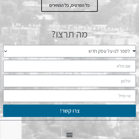
כל הפרטים, כל המחירים
מה תרצו?
צרו קשר!