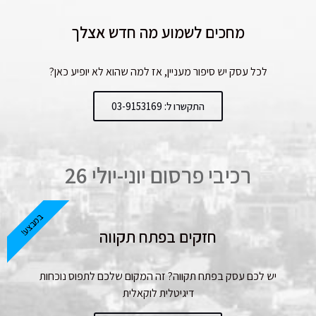
מחכים לשמוע מה חדש אצלך
לכל עסק יש סיפור מעניין, אז למה שהוא לא יופיע כאן?
התקשרו ל: 03-9153169
רכיבי פרסום יוני-יולי 26
במבצע!
חזקים בפתח תקווה
יש לכם עסק בפתח תקווה? זה המקום שלכם לתפוס נוכחות
דיגיטלית לוקאלית