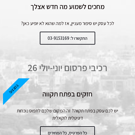
מחכים לשמוע מה חדש אצלך
לכל עסק יש סיפור מעניין, אז למה שהוא לא יופיע כאן?
התקשרו ל: 03-9153169
רכיבי פרסום יוני-יולי 26
במבצע!
חזקים בפתח תקווה
יש לכם עסק בפתח תקווה? זה המקום שלכם לתפוס נוכחות
דיגיטלית לוקאלית
כל הפרטים, כל המחירים