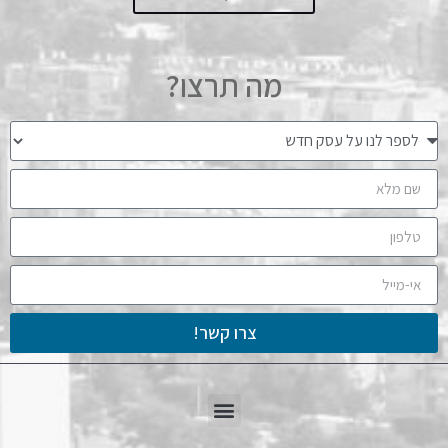
מה תרצו?
צרו קשר!