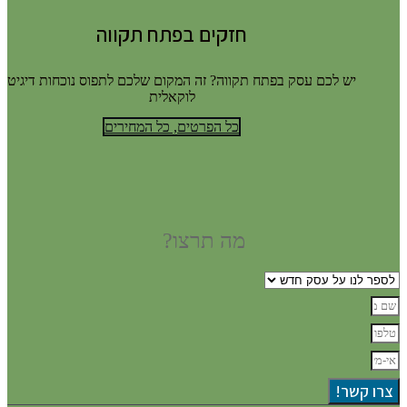
חזקים בפתח תקווה
יש לכם עסק בפתח תקווה? זה המקום שלכם לתפוס נוכחות דיגיטלי
לוקאלית
כל הפרטים, כל המחירים
מה תרצו?
צרו קשר!