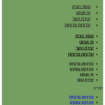
עמוד הבית
מי אנחנו
יצירת קשר
מדיניות פרטיות
עמוד הבית
מי אנחנו
יצירת קשר
מדיניות פרטיות
מדיניות פרטיות
אינדקס עסקים
מי אנחנו
יצירת קשר
תפריט
מדיניות פרטיות
אינדקס עסקים