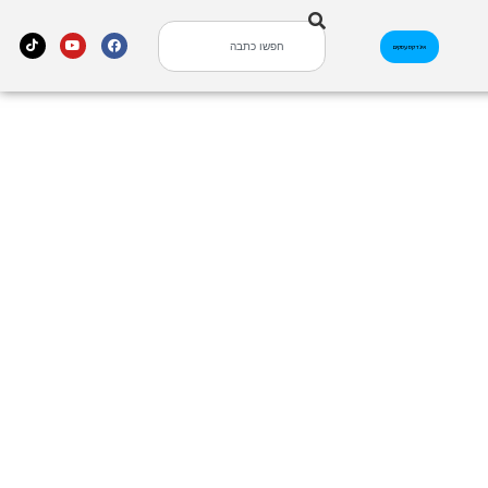
אינדקס עסקים