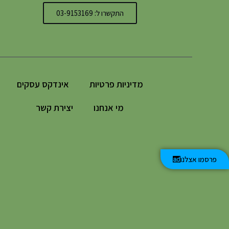
התקשרו ל: 03-9153169
מדיניות פרטיות
אינדקס עסקים
מי אנחנו
יצירת קשר
פרסמו אצלנו