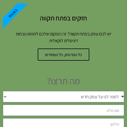
במבצע!
חזקים בפתח תקווה
יש לכם עסק בפתח תקווה? זה המקום שלכם לתפוס נוכחות
דיגיטלית לוקאלית
כל הפרטים, כל המחירים
מה תרצו?