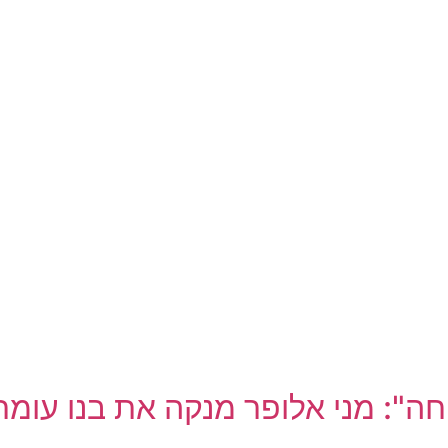
ה": מני אלופר מנקה את בנו עומ