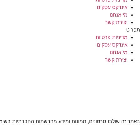
אינדקס עסקים
מי אנחנו
יצירת קשר
תפריט
מדיניות פרטיות
אינדקס עסקים
מי אנחנו
יצירת קשר
באתר זה שולבו סרטונים, תמונות ומידע מהרשתות החברתיות בשימוש לפי סעיף 27א לחוק זכויות יוצרים. במידה וידוע מי צילם שלחו למייל ב