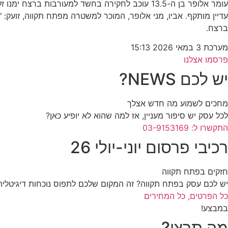
עומר אלופר בן ה-13.5 עוכב לחקירה בחשד למעור
ברצח.
מערכת
3 במאי 2026
15:13
פרסמו אצלנו
יש לכם NEWS?
מחכים לשמוע מה חדש אצלך
לכל עסק יש סיפור מעניין, אז למה שהוא לא יופיע כאן?
התקשרו ל: 03-9153169
רכיבי פרסום יוני-יולי 26
חזקים בפתח תקווה
יש לכם עסק בפתח תקווה? זה המקום שלכם לתפוס נוכחות דיגיטלית
כל הפרטים, כל המחירים
במבצע!
מה תרצו?