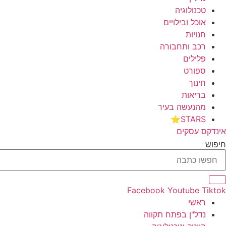
טכנולוגיה
אוכל ובילויים
חנויות
רכב ותחבורה
פלילים
ספורט
חינוך
בריאות
מהנעשה בעיר
STARS⭐
אינדקס עסקים
חיפוש
Facebook
Youtube
Tiktok
ראשי
נדל"ן בפתח תקווה