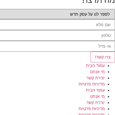
צרו קשר!
עמוד הבית
מי אנחנו
יצירת קשר
מדיניות פרטיות
עמוד הבית
מי אנחנו
יצירת קשר
מדיניות פרטיות
מדיניות פרטיות