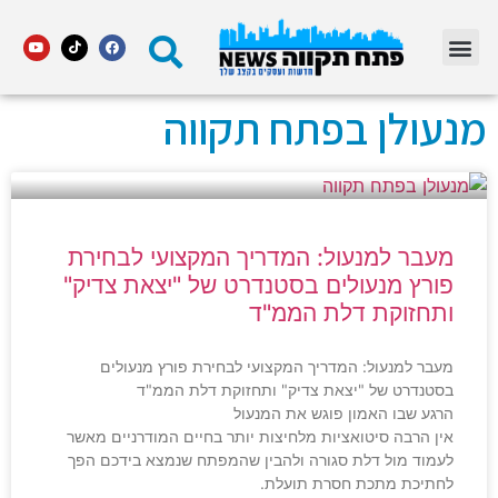
מדור STARS פתח תקווה
מנעולן בפתח תקווה
מעבר למנעול: המדריך המקצועי לבחירת
פורץ מנעולים בסטנדרט של "יצאת צדיק"
ותחזוקת דלת הממ"ד
מעבר למנעול: המדריך המקצועי לבחירת פורץ מנעולים
בסטנדרט של "יצאת צדיק" ותחזוקת דלת הממ"ד
הרגע שבו האמון פוגש את המנעול
אין הרבה סיטואציות מלחיצות יותר בחיים המודרניים מאשר
לעמוד מול דלת סגורה ולהבין שהמפתח שנמצא בידכם הפך
לחתיכת מתכת חסרת תועלת.