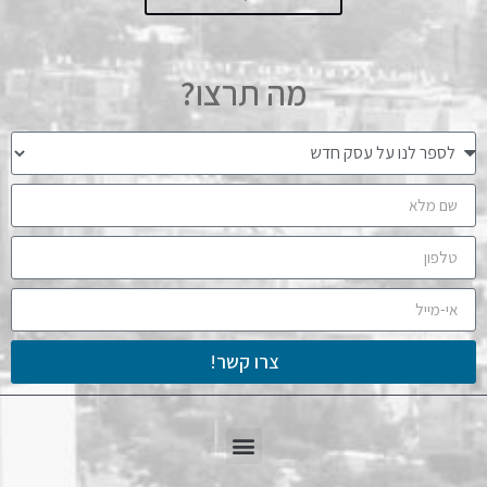
מה תרצו?
צרו קשר!