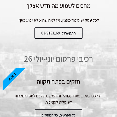
מחכים לשמוע מה חדש אצלך
לכל עסק יש סיפור מעניין, אז למה שהוא לא יופיע כאן?
התקשרו ל: 03-9153169
רכיבי פרסום יוני-יולי 26
במבצע!
חזקים בפתח תקווה
יש לכם עסק בפתח תקווה? זה המקום שלכם לתפוס נוכחות
דיגיטלית לוקאלית
כל הפרטים, כל המחירים