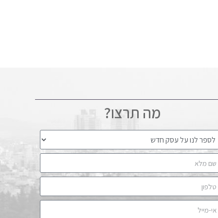
מה תרצו?