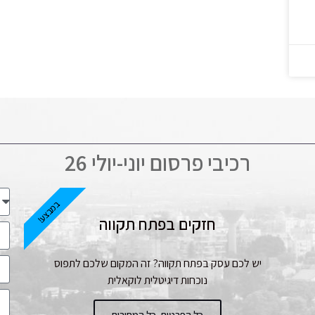
רכיבי פרסום יוני-יולי 26
במבצע!
חזקים בפתח תקווה
יש לכם עסק בפתח תקווה? זה המקום שלכם לתפוס
נוכחות דיגיטלית לוקאלית
כל הפרטים, כל המחירים