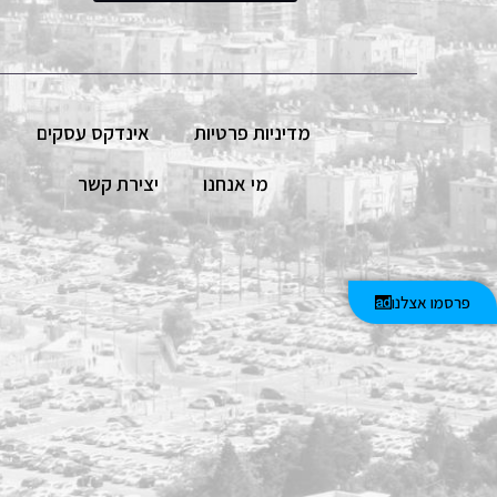
מדיניות פרטיות
אינדקס עסקים
מי אנחנו
יצירת קשר
פרסמו אצלנו