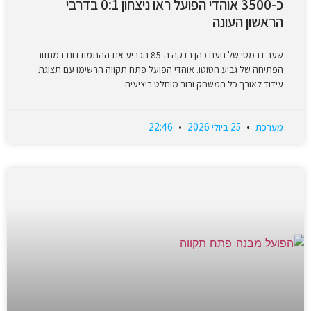
כ-3500 אוהדי הפועל ראו ניצחון 0:1 בדרבי
הראשון העונה
שער דרמטי של נועם כהן בדקה ה-85 הכריע את ההתמודדות במחזור
הפתיחה של גביע הטוטו. אוהדי הפועל פתח תקווה הרשימו עם תצוגת
עידוד לאורך כל המשחק ורוב מוחלט ביציעים.
מערכת
25 ביולי 2026
22:46