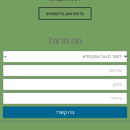
כל הפרטים, כל המחירים
מה תרצו?
צרו קשר!