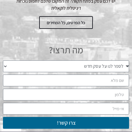
יש לכם עסק בפתח תקווה? זה המקום שלכם לתפוס נוכחות
דיגיטלית לוקאלית
כל הפרטים, כל המחירים
מה תרצו?
צרו קשר!