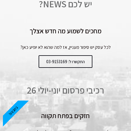
יש לכם NEWS?
מחכים לשמוע מה חדש אצלך
לכל עסק יש סיפור מעניין, אז למה שהוא לא יופיע כאן?
התקשרו ל: 03-9153169
רכיבי פרסום יוני-יולי 26
במבצע!
חזקים בפתח תקווה