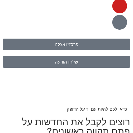
פרסמו אצלנו
שלחו הודעה
כדאי לכם להיות עם יד על הדופק
רוצים לקבל את החדשות על
פתח תקווה ראשונים?