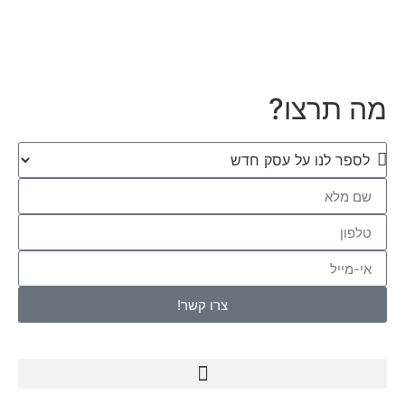
כל הפרטים, כל המחירים
מה תרצו?
צרו קשר!