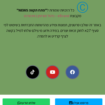
Ⓒ
כל הזכויות שמורות ל
"פתח תקווה NEWS"
מקבוצת
eBrand – ניהול מוניטין באינטרנט
באתר זה שולבו סרטונים, תמונות ומידע מהרשתות החברתיות בשימוש לפי
סעיף 27א לחוק זכויות יוצרים. במידה וידוע מי צילם שלחו למייל בקשה
לצרף קרדיט או להסרה.
פרסמו אצלנו
שלחו הודעה