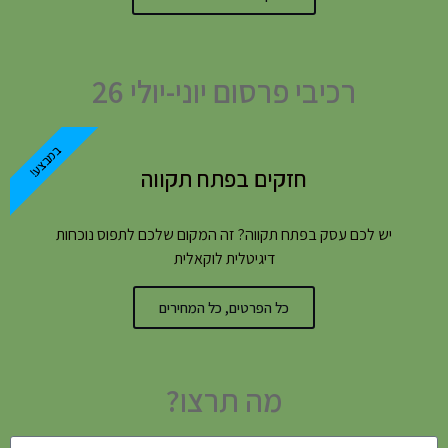
רכיבי פרסום יוני-יולי 26
במבצע!
חזקים בפתח תקווה
יש לכם עסק בפתח תקווה? זה המקום שלכם לתפוס נוכחות
דיגיטלית לוקאלית
כל הפרטים, כל המחירים
מה תרצו?