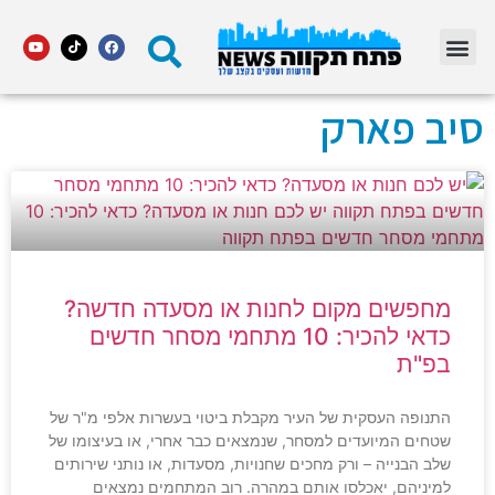
מדור STARS פתח תקווה
סיב פארק
מחפשים מקום לחנות או מסעדה חדשה?
כדאי להכיר: 10 מתחמי מסחר חדשים
בפ"ת
התנופה העסקית של העיר מקבלת ביטוי בעשרות אלפי מ"ר של
שטחים המיועדים למסחר, שנמצאים כבר אחרי, או בעיצומו של
שלב הבנייה – ורק מחכים שחנויות, מסעדות, או נותני שירותים
למיניהם, יאכלסו אותם במהרה. רוב המתחמים נמצאים