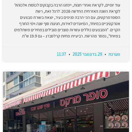
עוד יומיים, לקראת ואחרי חצות, יימזגו הרבה בקבוקים לכוסות אלכוהול
לקראת השנה האזרחית החדשה 2026. לרגל זאת, רשת
הסופרמרקטים, עם הכי הרבה סניפים בעיר, יוצאת בשורת מבצעים
אטרקטיביים במיוחד, המיועדים לאירוח, חגיגות סוף שנה וימי החורף
הקרים. "המבצעים כוללים עשרות מוצרים מובילים במחירים משתלמים
במיוחד", נמסר מהרשת. רביעיית פחיות קרלסברג – גם 19.9 ש"ח.
מערכת
29 בדצמבר 2025
11:37