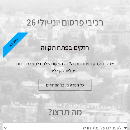
רכיבי פרסום יוני-יולי 26
במבצע!
חזקים בפתח תקווה
יש לכם עסק בפתח תקווה? זה המקום שלכם לתפוס נוכחות
דיגיטלית לוקאלית
כל הפרטים, כל המחירים
מה תרצו?