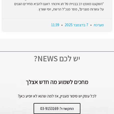
"השקענו מאמץ רב בבניית סל חג איכותי. דאגנו להביא מחירים הוגנים
על עשרות מוצרים", מסר מנכ"ל הרשת, יוסי שוורץ.
מערכת
7 בדצמבר 2025
11:39
יש לכם NEWS?
מחכים לשמוע מה חדש אצלך
לכל עסק יש סיפור מעניין, אז למה שהוא לא יופיע כאן?
התקשרו ל: 03-9153169