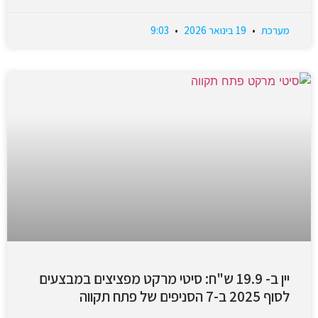
מערכת
19 בינואר 2026
9:03
יין ב- 19.9 ש"ח: סיטי מרקט מפציצים במבצעים
לסוף 2025 ב-7 הסניפים של פתח תקווה