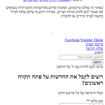
באתר זה שולבו סרטונים, תמונות ומידע מהרשתות החברתיות בשימוש
לפי סעיף 27א לחוק זכויות יוצרים. במידה וידוע מי צילם שלחו למייל
בקשה לצרף קרדיט או להסרה.
Facebook
Youtube
Tiktok
פרסמו אצלנו
שלחו הודעה
חיפוש
חיפוש
כדאי לכם להיות עם יד על הדופק
רוצים לקבל את החדשות על פתח תקווה
ראשונים?
קבלו התראה על כל אייטם חדש
שם מלא **