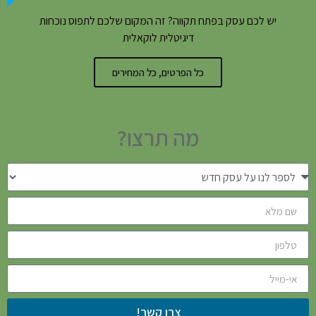
יש לכם עסק בפתח תקווה? זה המקום שלכם לתפוס נוכחות
דיגיטלית לוקאלית
כל הפרטים, כל המחירים
מה תרצו?
צרו קשר!