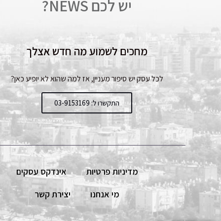
יש לכם NEWS?
מחכים לשמוע מה חדש אצלך
לכל עסק יש סיפור מעניין, אז למה שהוא לא יופיע כאן?
התקשרו ל: 03-9153169
מדיניות פרטיות
אינדקס עסקים
מי אנחנו
יצירת קשר