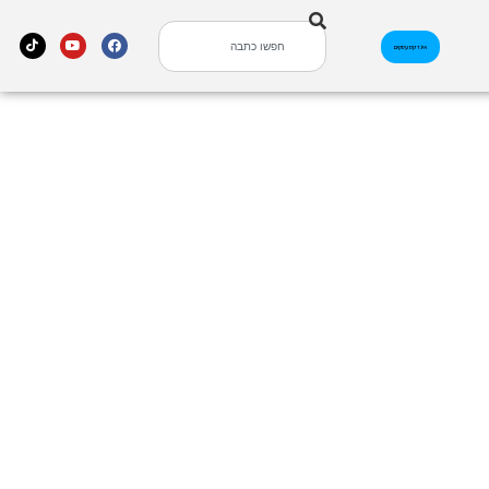
אינדקס עסקים