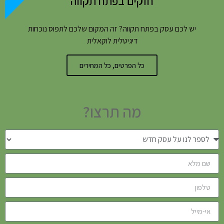
חזקים בפתח תקווה
יש לכם עסק בפתח תקווה? זה המקום שלכם לתפוס נוכחות
דיגיטלית לוקאלית
כל הפרטים, כל המחירים
מה תרצו?