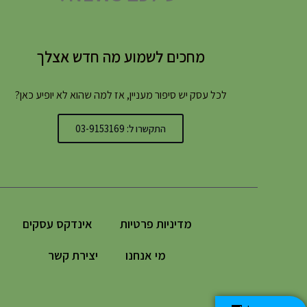
מחכים לשמוע מה חדש אצלך
לכל עסק יש סיפור מעניין, אז למה שהוא לא יופיע כאן?
התקשרו ל: 03-9153169
מדיניות פרטיות
אינדקס עסקים
מי אנחנו
יצירת קשר