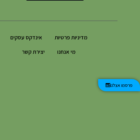
מדיניות פרטיות
אינדקס עסקים
מי אנחנו
יצירת קשר
פרסמו אצלנו