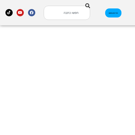
אינדקס עסקים